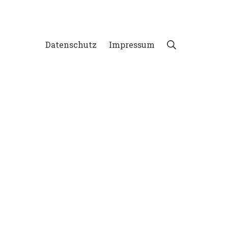
Suche
Datenschutz
Impressum