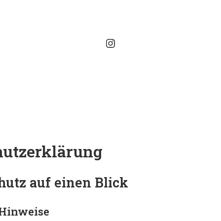
Instagram
utz­erklärung
hutz auf einen Blick
 Hinweise